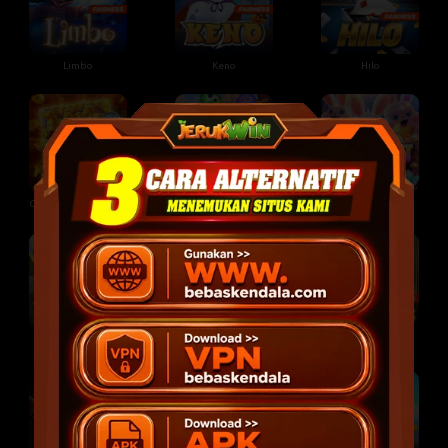
Limbo
Keno
Hilo
Golden Horse Riches
Gold Rush: Boomers
Egg Hunt Bingo
Dragon Tower
Dice
Diamonds