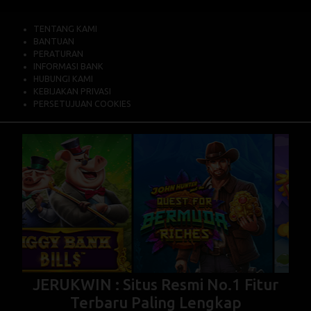
TENTANG KAMI
BANTUAN
PERATURAN
INFORMASI BANK
HUBUNGI KAMI
KEBIJAKAN PRIVASI
PERSETUJUAN COOKIES
JERUKWIN : Situs Resmi No.1 Fitur
Terbaru Paling Lengkap