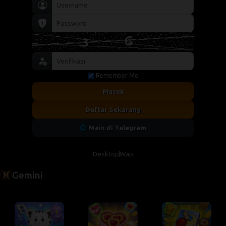
Remember Me
Masuk
Daftar Sekarang
Main di Telegram
Desktop
Wap
Gemini