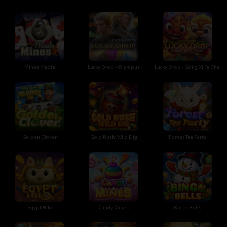
Mines Maple
Lucky Drop - Olympus
Lucky Drop - Gong Xi Fa Chai
Golden Clover
Gold Rush: Wild Dig
Forest Tea Party
Egypt Hilo
Candy Mines
Bingo Bells