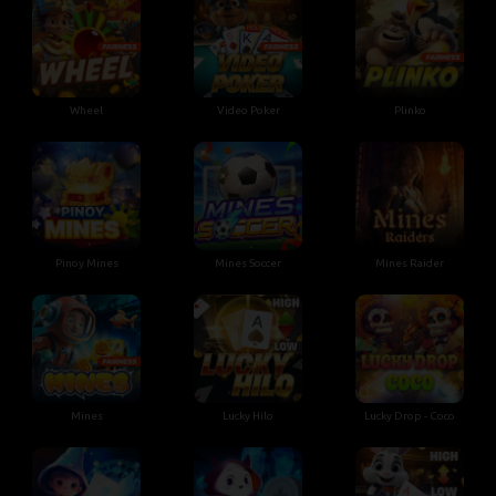
Wheel
Video Poker
Plinko
Pinoy Mines
Mines Soccer
Mines Raider
Mines
Lucky Hilo
Lucky Drop - Coco