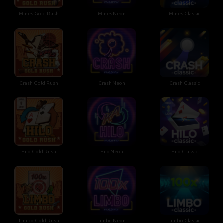
Mines Gold Rush
Mines Neon
Mines Classic
Crash Gold Rush
Crash Neon
Crash Classic
Hilo Gold Rush
Hilo Neon
Hilo Classic
Limbo Gold Rush
Limbo Neon
Limbo Classic