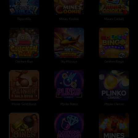
Tiger Hilo
Mines Cookie
Mines Cricket
Chicken Run
Sky Mission
Golden Bingo
Plinko Gold Rush
Plinko Neon
Plinko Classic