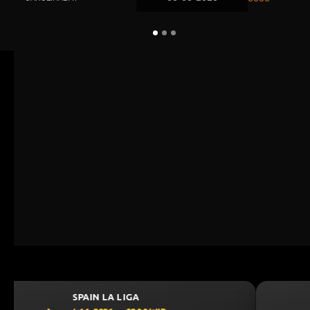
SPAIN LA LIGA