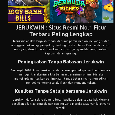
JERUKWIN : Situs Resmi No.1 Fitur
Terbaru Paling Lengkap
Jerukwin
adalah langkah terkini di dunia permainan online yang sudah
menggambarkan lagi penyeling. Posting ini akan bawa Kamu melalui fitur
unik yang disodori oleh Jerukwin, industri yang sudah menghasilkan
kejadian dalam gaming.
Peningkatan Tanpa Batasan Jerukwin
Semenjak 2010, Situs Jerukwin sudah menempuh ekspedisi luar biasa saat
mengganti mekanisme kita bermain permainan online. Mereka
mengimplementasikan peningkatan tanpa batasan yang menjadikan
penyeling mereka selalu fresh dan menyenangkan.
Kualitas Tanpa Setuju bersama Jerukwin
Jerukwin daftar selalu dukung besar kualitas dalam segala hal. Mereka
betulkan bila tiap pengalaman gaming yang mereka tawarkan ialah yang
terbaik.