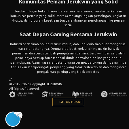
Komunitas Pemain Jerukwin yang Solid
Jerukwin login bukan hanya berkenaan permainan; mereka berkenaan
komunitas pemain yang solid. Mereka melangsungkan persaingan, kegiatan
khusus, dan program kesetiaan buat membagikan penghargaan ke pemain
setia.
Saat Depan Gaming Bersama Jerukwin
Industri permainan online terus tumbuh, dan Jerukwin siap buat mengetuai
masa mendatangnya. Dengan ide buat melaunching makin banyak
permainan dan terus tambah pengalaman pemain, Jerukwin dan sejumlah
pemainnya bersiap buat mencari dunia permainan online yang penuh
peningkatan. Alami masa mendatang yang terang, Jerukwin dan pemainnya
terus akan memperingati penyeling yang tidak terlewatkan dan mengincar
pengalaman gaming yang tidak terbatas.
//
© 2015 - 2026 Copyright JERUKWIN.
All Rights Reserved.
LAPOR PUSAT