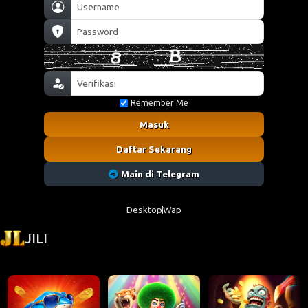
Remember Me
Masuk
Daftar Sekarang
Main di Telegram
Desktop
Wap
JILI