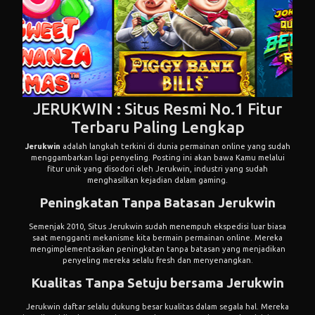
JERUKWIN : Situs Resmi No.1 Fitur
Terbaru Paling Lengkap
Jerukwin
adalah langkah terkini di dunia permainan online yang sudah
menggambarkan lagi penyeling. Posting ini akan bawa Kamu melalui
fitur unik yang disodori oleh Jerukwin, industri yang sudah
menghasilkan kejadian dalam gaming.
Peningkatan Tanpa Batasan Jerukwin
Semenjak 2010, Situs Jerukwin sudah menempuh ekspedisi luar biasa
saat mengganti mekanisme kita bermain permainan online. Mereka
mengimplementasikan peningkatan tanpa batasan yang menjadikan
penyeling mereka selalu fresh dan menyenangkan.
Kualitas Tanpa Setuju bersama Jerukwin
Jerukwin daftar selalu dukung besar kualitas dalam segala hal. Mereka