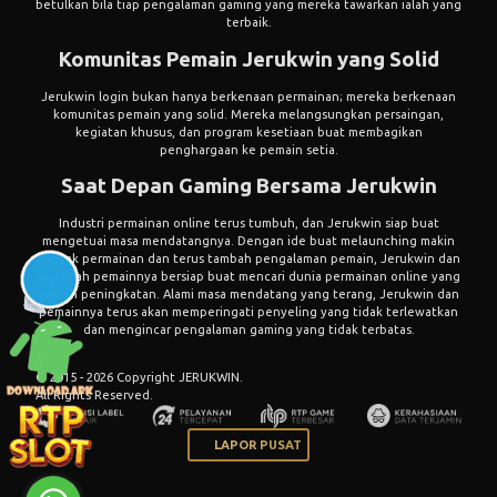
betulkan bila tiap pengalaman gaming yang mereka tawarkan ialah yang
terbaik.
Komunitas Pemain Jerukwin yang Solid
Jerukwin login bukan hanya berkenaan permainan; mereka berkenaan
komunitas pemain yang solid. Mereka melangsungkan persaingan,
kegiatan khusus, dan program kesetiaan buat membagikan
penghargaan ke pemain setia.
Saat Depan Gaming Bersama Jerukwin
Industri permainan online terus tumbuh, dan Jerukwin siap buat
mengetuai masa mendatangnya. Dengan ide buat melaunching makin
banyak permainan dan terus tambah pengalaman pemain, Jerukwin dan
sejumlah pemainnya bersiap buat mencari dunia permainan online yang
penuh peningkatan. Alami masa mendatang yang terang, Jerukwin dan
pemainnya terus akan memperingati penyeling yang tidak terlewatkan
dan mengincar pengalaman gaming yang tidak terbatas.
//
© 2015 - 2026 Copyright JERUKWIN.
All Rights Reserved.
LAPOR PUSAT