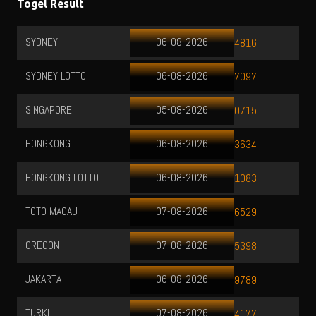
Togel Result
06-08-2026
MAROKO
4816
LOTTO
06-08-2026
CHICAGONIGHT
7097
RE
05-08-2026
LIBANON
0715
NG
06-08-2026
JEPANG
3634
G LOTTO
06-08-2026
KAMBOJA
1083
CAU
07-08-2026
TAIWAN
6529
07-08-2026
YORDANIA
5398
06-08-2026
CHICAGODAY
9789
07-08-2026
TASMANIA 06
4177