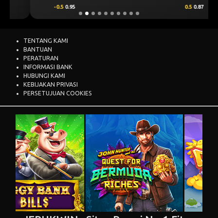
-0.5
0.95
0.5
0.87
TENTANG KAMI
BANTUAN
PERATURAN
INFORMASI BANK
HUBUNGI KAMI
KEBIJAKAN PRIVASI
PERSETUJUAN COOKIES