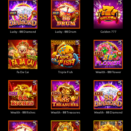
Lucky - 88 Diamond
Lucky - 88 Drum
Golden 777
Fa Da Cai
Triple Fish
Wealth - 88 Flower
Wealth - 88 Riches
Wealth - 88 Treasures
Wealth - 88 Diamond