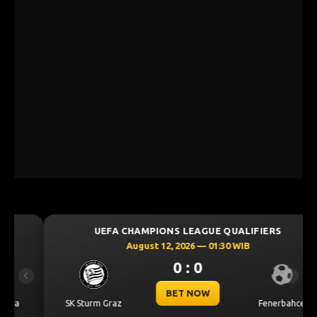
UEFA CHAMPIONS LEAGUE QUALIFIERS
August 12, 2026 — 01:30 WIB
0 : 0
Previous
Next
BET NOW
SK Sturm Graz
Fenerbahce