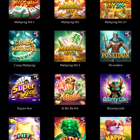
Mahjong Hit +
Mahjong Hit
Mahjong Hit 2+
Crazy Mahjong
Mahjong Hit 2
Poseidon
Super Ace
Xi Bo Ba Hit
Bounty Loki