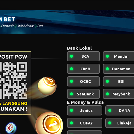
Win
M BET
Deposit
Withdraw
Bet
Bank Lokal
BCA
Mandiri
oat Ride : Hold
Savage Frontier Hold
Super Wi
CIMB
Danamon
And Win
And Win
Watermel
OCBC
BSI
SeaBank
Maybank
E Money & Pulsa
Jenius
DANA
GOPAY
LinkAja