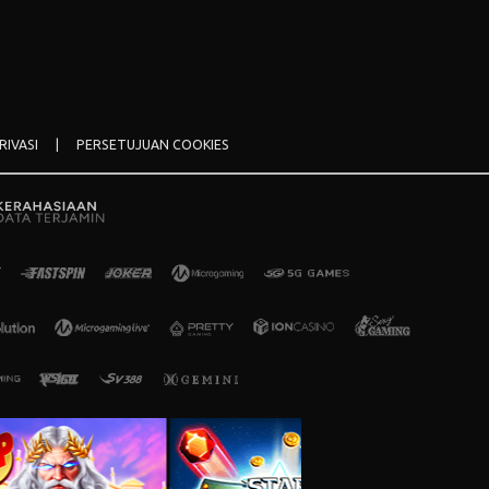
alth
Legend of Persia
RIVASI
|
PERSETUJUAN COOKIES
 Rio
Black Knight
Eve
Mahjong Reactor