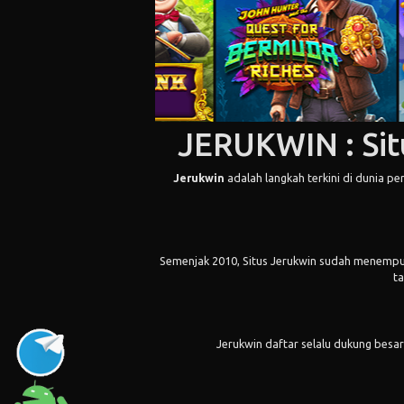
JERUKWIN : Sit
Jerukwin
adalah langkah terkini di dunia p
Hot Wheels
B
Semenjak 2010, Situs Jerukwin sudah menempu
ta
Jerukwin daftar selalu dukung besar
Dolphins Pearl Deluxe
Capt