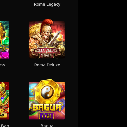
Roma Legacy
ms
Roma Deluxe
n Bao
Bagua