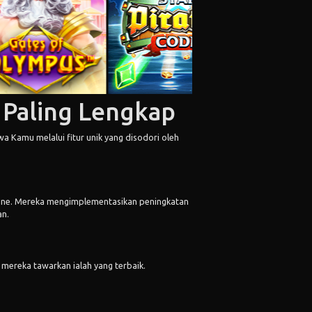
 Paling Lengkap
a Kamu melalui fitur unik yang disodori oleh
eat
Third Prince's
Journey
line. Mereka mengimplementasikan peningkatan
an.
 mereka tawarkan ialah yang terbaik.
rew
Cluster Mania