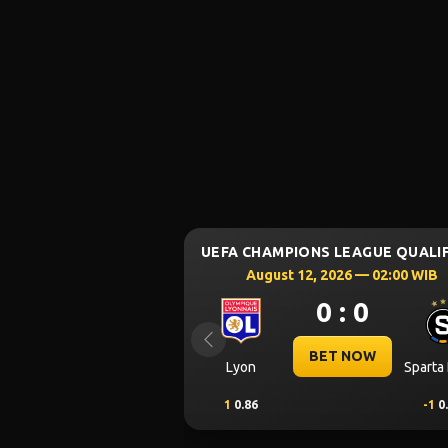
8/8/2026
8/8/2026
7/8/20
TASMANIA 13
TASMANIA 16
FUJIAN 
8126
3365
27
7/8/2026
7/8/2026
8/8/20
Super Seven Seas
G
U
UEFA CHAMPIONS LEAGUE QUALIF
August 11, 2026 — 22:59 WIB
0 : 0
Previous
BET NOW
Union 
Bodo Glimt
Gill
0.75
0.82
-0.75
Fortune Clover 40
Hea