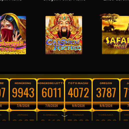
heherazade
Caishen Riches
Safari He
ORE
HONGKONG
HONGKONG LOTTO
TOTO MACAU
OREGON
J
07
9943
6011
4072
3787
7
26
7/8/2026
7/8/2026
8/8/2026
8/8/2026
7
ON
JEPANG
KAMBOJA
TAIWAN
YORDANIA
CH
66
3965
8418
5838
8029
5
diac Deluxe
Bali
Moon Godd