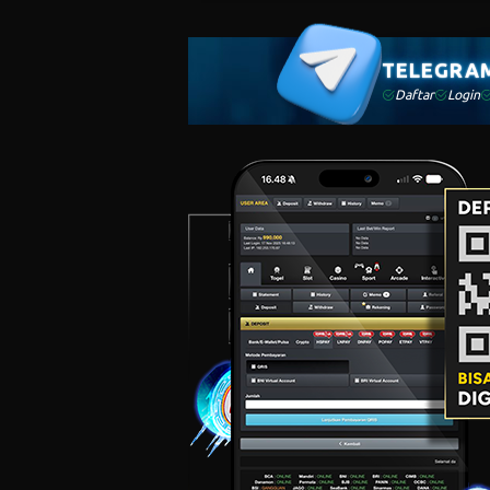
TELEGRA
Daftar
Login
Fortune Crown Gold
Steamb
Gift