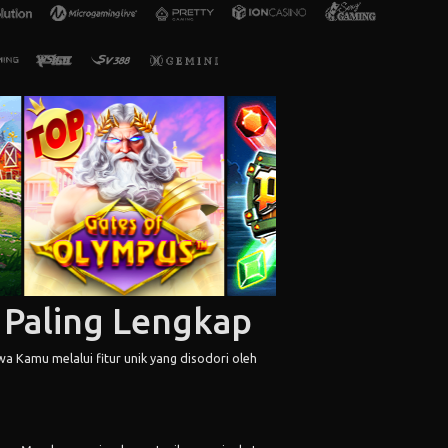
 Paling Lengkap
a Kamu melalui fitur unik yang disodori oleh