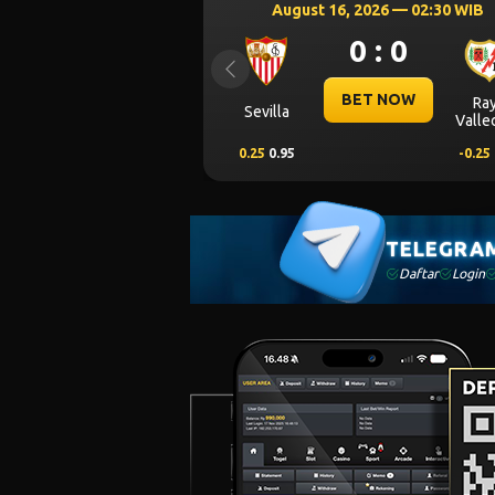
August 12, 2026 — 01:30 WIB
0 : 0
Previous
BET NOW
SK Sturm
Fener
Graz
-0.5
0.95
0.5
0
TELEGRA
Daftar
Login