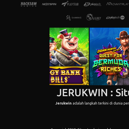
JERUKWIN : Sit
Jerukwin
adalah langkah terkini di dunia p