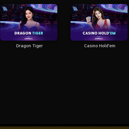
Dragon Tiger
Casino Hold'em