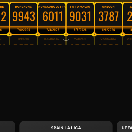
ORE
HONGKONG
HONGKONG LOTTO
TOTO MACAU
OREGON
J
02
9943
6011
9031
3787
2
26
7/8/2026
7/8/2026
8/8/2026
8/8/2026
8
ON
JEPANG
KAMBOJA
TAIWAN
YORDANIA
CH
21
9078
4146
4329
1869
2
26
8/8/2026
8/8/2026
8/8/2026
8/8/2026
8
12
FUJIAN 15
FUJIAN 20
FUJIAN 23
HK SIANG
TO
37
8434
6950
8149
2476
3
26
8/8/2026
8/8/2026
7/8/2026
8/8/2026
8
IERS
UEFA CHAMPIONS LEAGUE QUALIFIERS
UEF