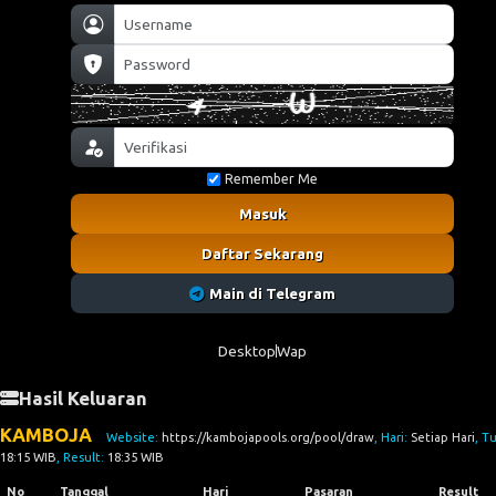
Remember Me
Masuk
Daftar Sekarang
Main di Telegram
Desktop
Wap
Hasil Keluaran
KAMBOJA
Website:
https://kambojapools.org/pool/draw
, Hari:
Setiap Hari
, T
18:15 WIB
, Result:
18:35 WIB
No
Tanggal
Hari
Pasaran
Result