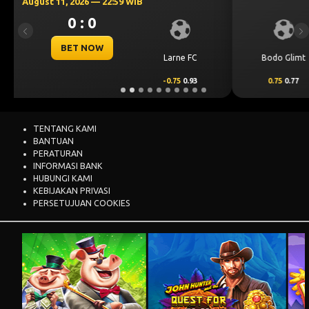
August 11, 2026 — 22:59 WIB
0 : 0
Previous
Ne
BET NOW
Bodo Glimt
Union Saint-Gilloise
0.75
0.77
-0.75
-0.95
TENTANG KAMI
BANTUAN
PERATURAN
INFORMASI BANK
HUBUNGI KAMI
KEBIJAKAN PRIVASI
PERSETUJUAN COOKIES