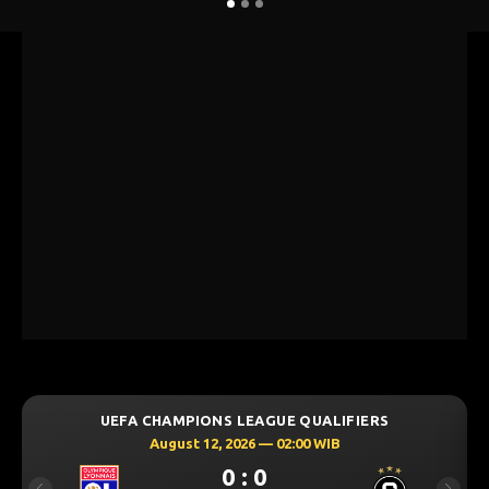
GUE QUALIFIERS
UEFA CHAMPIONS LEAGUE Q
— 02:00 WIB
August 12, 2026 — 01:3
0
0 : 0