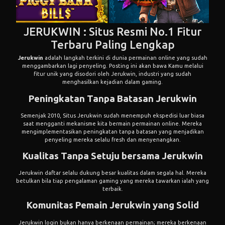
JERUKWIN : Situs Resmi No.1 Fitur
Terbaru Paling Lengkap
Jerukwin
adalah langkah terkini di dunia permainan online yang sudah
menggambarkan lagi penyeling. Posting ini akan bawa Kamu melalui
fitur unik yang disodori oleh Jerukwin, industri yang sudah
menghasilkan kejadian dalam gaming.
Peningkatan Tanpa Batasan Jerukwin
Semenjak 2010, Situs Jerukwin sudah menempuh ekspedisi luar biasa
saat mengganti mekanisme kita bermain permainan online. Mereka
mengimplementasikan peningkatan tanpa batasan yang menjadikan
penyeling mereka selalu fresh dan menyenangkan.
Kualitas Tanpa Setuju bersama Jerukwin
Jerukwin daftar selalu dukung besar kualitas dalam segala hal. Mereka
betulkan bila tiap pengalaman gaming yang mereka tawarkan ialah yang
terbaik.
Komunitas Pemain Jerukwin yang Solid
Jerukwin login bukan hanya berkenaan permainan; mereka berkenaan