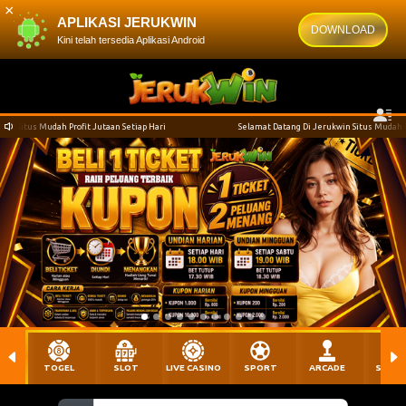
×
APLIKASI JERUKWIN
DOWNLOAD
Kini telah tersedia Aplikasi Android
tus Mudah Profit Jutaan Setiap Hari
Selamat Datang Di Jerukwin Situs Mudah Profit 
TOGEL
SLOT
LIVE CASINO
SPORT
ARCADE
SABU