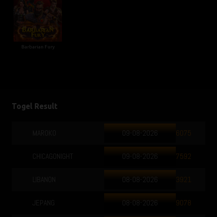
Barbarian Fury
Togel Result
MAROKO
09-08-2026
6075
CHICAGONIGHT
09-08-2026
7592
LIBANON
08-08-2026
3921
JEPANG
08-08-2026
9078