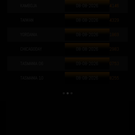
KAMBOJA
08-08-2026
4146
TAIWAN
08-08-2026
4329
YORDANIA
08-08-2026
1869
CHICAGODAY
08-08-2026
2983
TASMANIA 06
09-08-2026
0753
TASMANIA 10
08-08-2026
8255